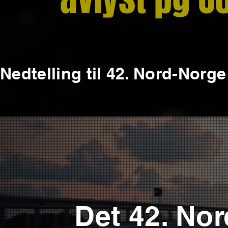
Nedtelling til 42. Nord-Norge 
Det 42. Nor