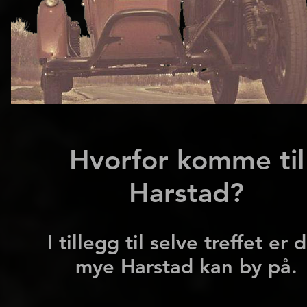
Hvorfor komme til
Harstad?
I tillegg til selve treffet er 
mye Harstad kan by på.