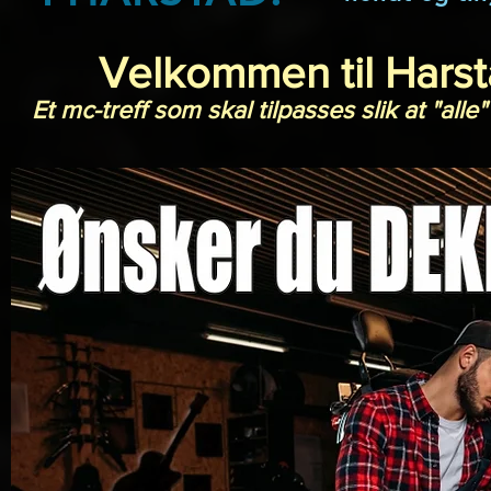
Velkommen til Harst
Et mc-treff som skal tilpasses slik at "alle"